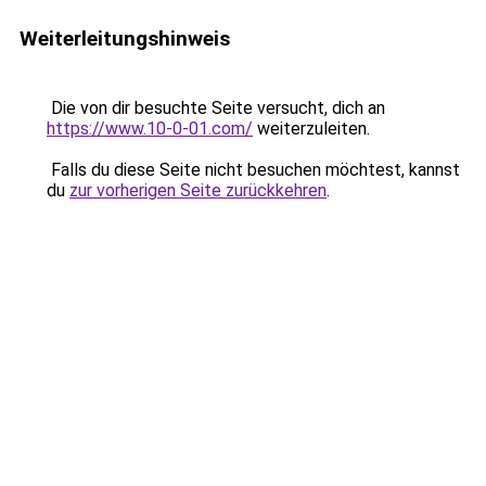
Weiterleitungshinweis
Die von dir besuchte Seite versucht, dich an
https://www.10-0-01.com/
weiterzuleiten.
Falls du diese Seite nicht besuchen möchtest, kannst
du
zur vorherigen Seite zurückkehren
.