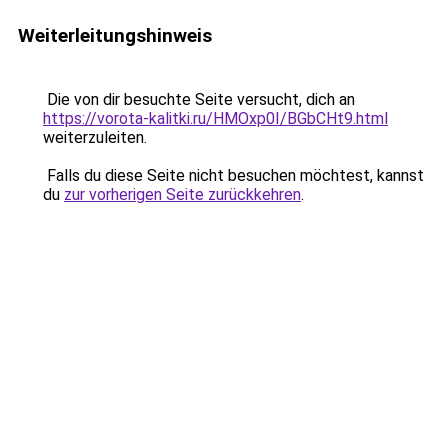
Weiterleitungshinweis
Die von dir besuchte Seite versucht, dich an
https://vorota-kalitki.ru/HMOxp0I/BGbCHt9.html
weiterzuleiten.
Falls du diese Seite nicht besuchen möchtest, kannst
du
zur vorherigen Seite zurückkehren
.