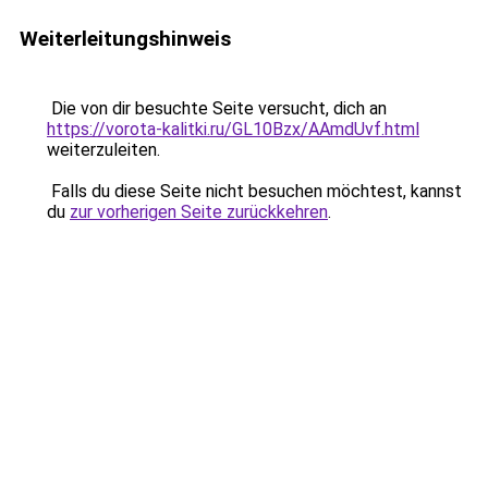
Weiterleitungshinweis
Die von dir besuchte Seite versucht, dich an
https://vorota-kalitki.ru/GL10Bzx/AAmdUvf.html
weiterzuleiten.
Falls du diese Seite nicht besuchen möchtest, kannst
du
zur vorherigen Seite zurückkehren
.