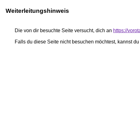
Weiterleitungshinweis
Die von dir besuchte Seite versucht, dich an
https://vor
Falls du diese Seite nicht besuchen möchtest, kannst d