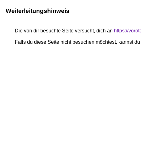
Weiterleitungshinweis
Die von dir besuchte Seite versucht, dich an
https://vor
Falls du diese Seite nicht besuchen möchtest, kannst d