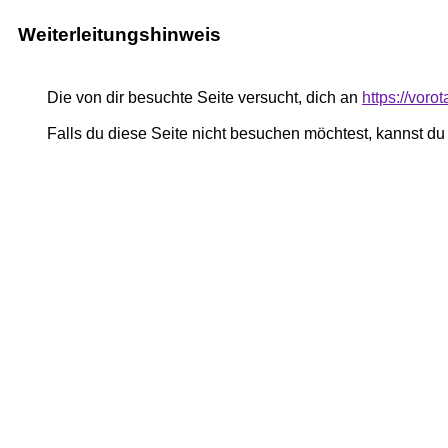
Weiterleitungshinweis
Die von dir besuchte Seite versucht, dich an
https://voro
Falls du diese Seite nicht besuchen möchtest, kannst d