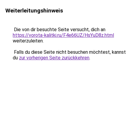
Weiterleitungshinweis
Die von dir besuchte Seite versucht, dich an
https://vorota-kalitki.ru/F4e66UZ/HsYuD8z.html
weiterzuleiten.
Falls du diese Seite nicht besuchen möchtest, kannst
du
zur vorherigen Seite zurückkehren
.