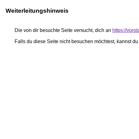
Weiterleitungshinweis
Die von dir besuchte Seite versucht, dich an
https://vor
Falls du diese Seite nicht besuchen möchtest, kannst d