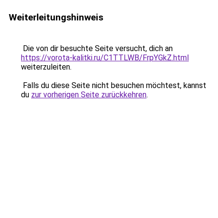
Weiterleitungshinweis
Die von dir besuchte Seite versucht, dich an
https://vorota-kalitki.ru/C1TTLWB/FrpYGkZ.html
weiterzuleiten.
Falls du diese Seite nicht besuchen möchtest, kannst
du
zur vorherigen Seite zurückkehren
.