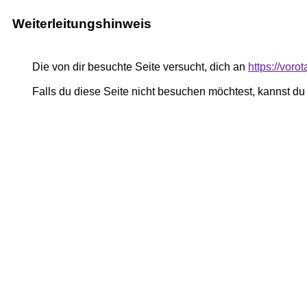
Weiterleitungshinweis
Die von dir besuchte Seite versucht, dich an
https://vor
Falls du diese Seite nicht besuchen möchtest, kannst d