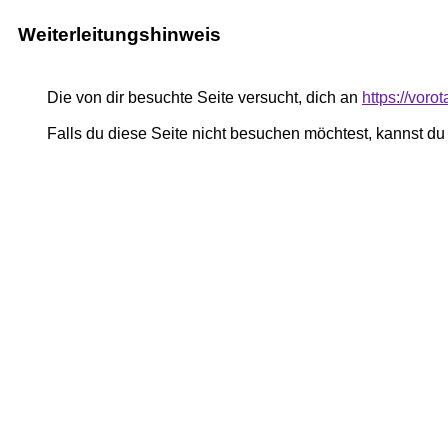
Weiterleitungshinweis
Die von dir besuchte Seite versucht, dich an
https://voro
Falls du diese Seite nicht besuchen möchtest, kannst d