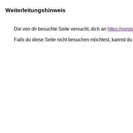
Weiterleitungshinweis
Die von dir besuchte Seite versucht, dich an
https://voro
Falls du diese Seite nicht besuchen möchtest, kannst d