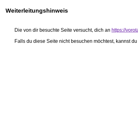
Weiterleitungshinweis
Die von dir besuchte Seite versucht, dich an
https://vor
Falls du diese Seite nicht besuchen möchtest, kannst d