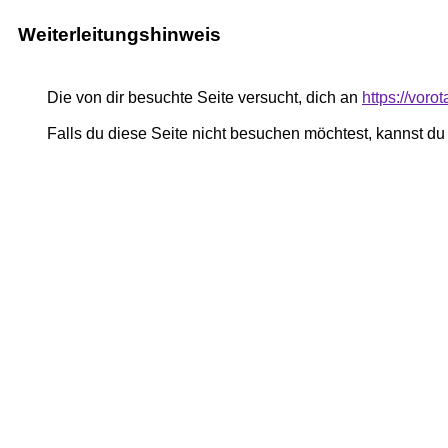
Weiterleitungshinweis
Die von dir besuchte Seite versucht, dich an
https://voro
Falls du diese Seite nicht besuchen möchtest, kannst d