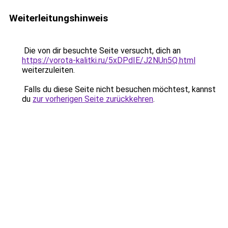
Weiterleitungshinweis
Die von dir besuchte Seite versucht, dich an
https://vorota-kalitki.ru/5xDPdIE/J2NUn5Q.html
weiterzuleiten.
Falls du diese Seite nicht besuchen möchtest, kannst
du
zur vorherigen Seite zurückkehren
.