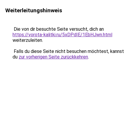
Weiterleitungshinweis
Die von dir besuchte Seite versucht, dich an
https://vorota-kalitki.ru/5xDPdIE/1EbHJwn.html
weiterzuleiten.
Falls du diese Seite nicht besuchen möchtest, kannst
du
zur vorherigen Seite zurückkehren
.