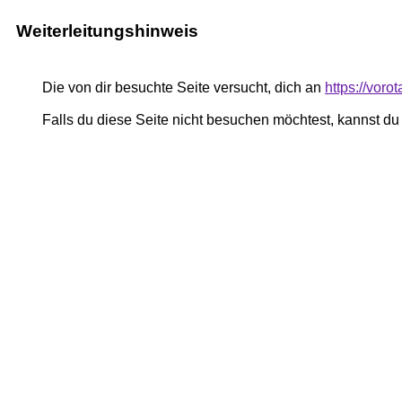
Weiterleitungshinweis
Die von dir besuchte Seite versucht, dich an
https://voro
Falls du diese Seite nicht besuchen möchtest, kannst d