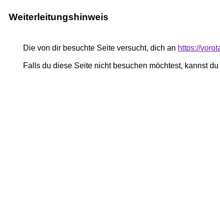
Weiterleitungshinweis
Die von dir besuchte Seite versucht, dich an
https://voro
Falls du diese Seite nicht besuchen möchtest, kannst d