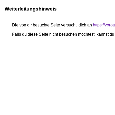
Weiterleitungshinweis
Die von dir besuchte Seite versucht, dich an
https://vor
Falls du diese Seite nicht besuchen möchtest, kannst d