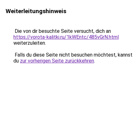
Weiterleitungshinweis
Die von dir besuchte Seite versucht, dich an
https://vorota-kalitki.ru/1kWEntc/485vGrN.html
weiterzuleiten.
Falls du diese Seite nicht besuchen möchtest, kannst
du
zur vorherigen Seite zurückkehren
.