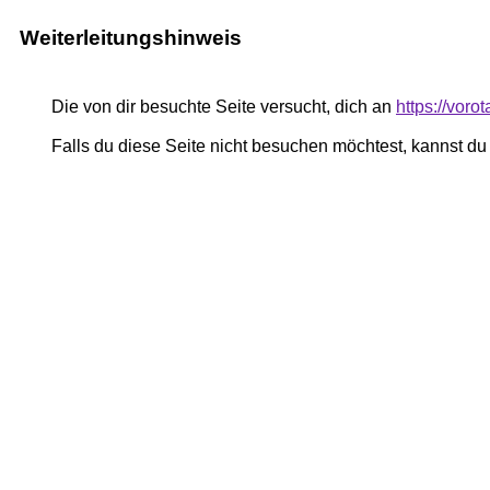
Weiterleitungshinweis
Die von dir besuchte Seite versucht, dich an
https://voro
Falls du diese Seite nicht besuchen möchtest, kannst d