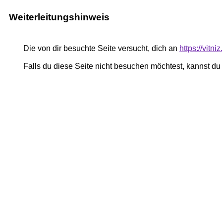
Weiterleitungshinweis
Die von dir besuchte Seite versucht, dich an
https://vitni
Falls du diese Seite nicht besuchen möchtest, kannst d