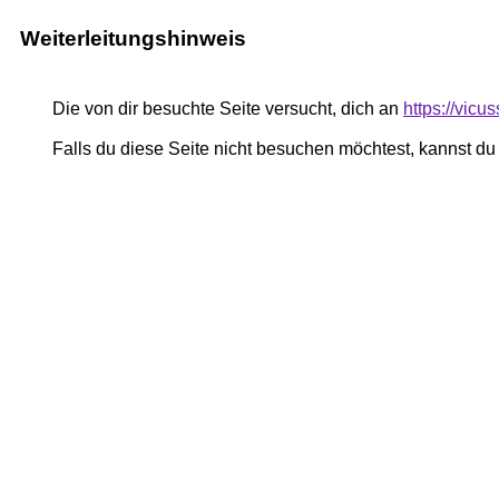
Weiterleitungshinweis
Die von dir besuchte Seite versucht, dich an
https://vicu
Falls du diese Seite nicht besuchen möchtest, kannst d