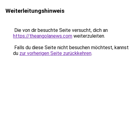
Weiterleitungshinweis
Die von dir besuchte Seite versucht, dich an
https://theangolanews.com
weiterzuleiten.
Falls du diese Seite nicht besuchen möchtest, kannst
du
zur vorherigen Seite zurückkehren
.