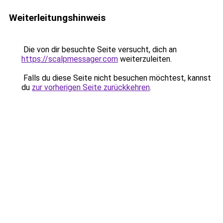
Weiterleitungshinweis
Die von dir besuchte Seite versucht, dich an
https://scalpmessager.com
weiterzuleiten.
Falls du diese Seite nicht besuchen möchtest, kannst
du
zur vorherigen Seite zurückkehren
.