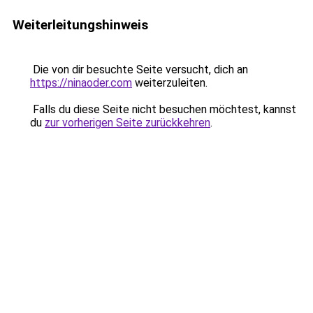
Weiterleitungshinweis
Die von dir besuchte Seite versucht, dich an
https://ninaoder.com
weiterzuleiten.
Falls du diese Seite nicht besuchen möchtest, kannst
du
zur vorherigen Seite zurückkehren
.