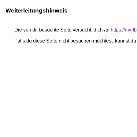
Weiterleitungshinweis
Die von dir besuchte Seite versucht, dich an
https://my-
Falls du diese Seite nicht besuchen möchtest, kannst d