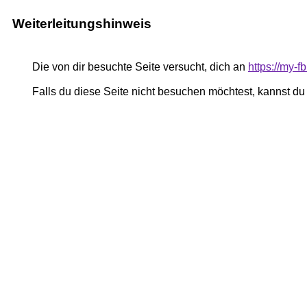
Weiterleitungshinweis
Die von dir besuchte Seite versucht, dich an
https://my-
Falls du diese Seite nicht besuchen möchtest, kannst d