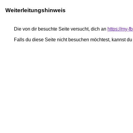
Weiterleitungshinweis
Die von dir besuchte Seite versucht, dich an
https://my-
Falls du diese Seite nicht besuchen möchtest, kannst d