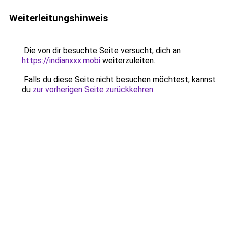
Weiterleitungshinweis
Die von dir besuchte Seite versucht, dich an
https://indianxxx.mobi
weiterzuleiten.
Falls du diese Seite nicht besuchen möchtest, kannst
du
zur vorherigen Seite zurückkehren
.