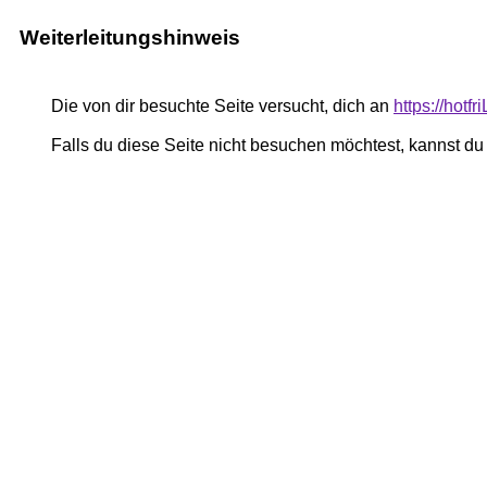
Weiterleitungshinweis
Die von dir besuchte Seite versucht, dich an
https://hot
Falls du diese Seite nicht besuchen möchtest, kannst d