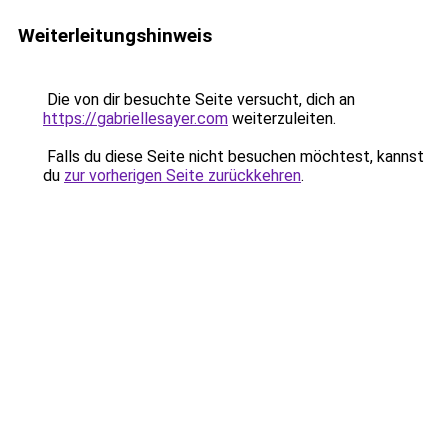
Weiterleitungshinweis
Die von dir besuchte Seite versucht, dich an
https://gabriellesayer.com
weiterzuleiten.
Falls du diese Seite nicht besuchen möchtest, kannst
du
zur vorherigen Seite zurückkehren
.