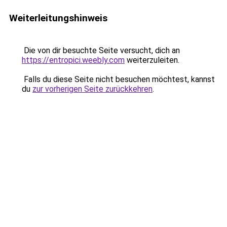
Weiterleitungshinweis
Die von dir besuchte Seite versucht, dich an
https://entropici.weebly.com
weiterzuleiten.
Falls du diese Seite nicht besuchen möchtest, kannst
du
zur vorherigen Seite zurückkehren
.