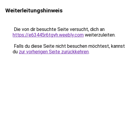
Weiterleitungshinweis
Die von dir besuchte Seite versucht, dich an
https://e63445r6tgyh.weebly.com
weiterzuleiten.
Falls du diese Seite nicht besuchen möchtest, kannst
du
zur vorherigen Seite zurückkehren
.