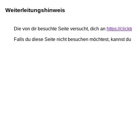
Weiterleitungshinweis
Die von dir besuchte Seite versucht, dich an
https://cli
Falls du diese Seite nicht besuchen möchtest, kannst d