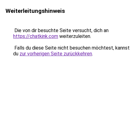
Weiterleitungshinweis
Die von dir besuchte Seite versucht, dich an
https://chatkink.com
weiterzuleiten.
Falls du diese Seite nicht besuchen möchtest, kannst
du
zur vorherigen Seite zurückkehren
.