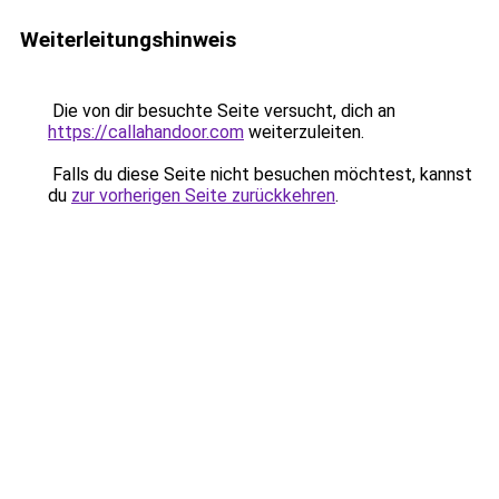
Weiterleitungshinweis
Die von dir besuchte Seite versucht, dich an
https://callahandoor.com
weiterzuleiten.
Falls du diese Seite nicht besuchen möchtest, kannst
du
zur vorherigen Seite zurückkehren
.