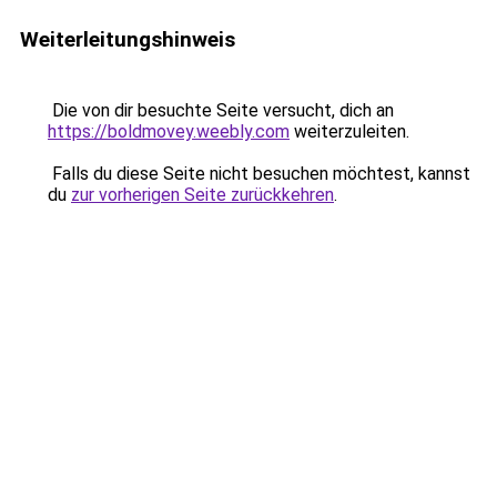
Weiterleitungshinweis
Die von dir besuchte Seite versucht, dich an
https://boldmovey.weebly.com
weiterzuleiten.
Falls du diese Seite nicht besuchen möchtest, kannst
du
zur vorherigen Seite zurückkehren
.