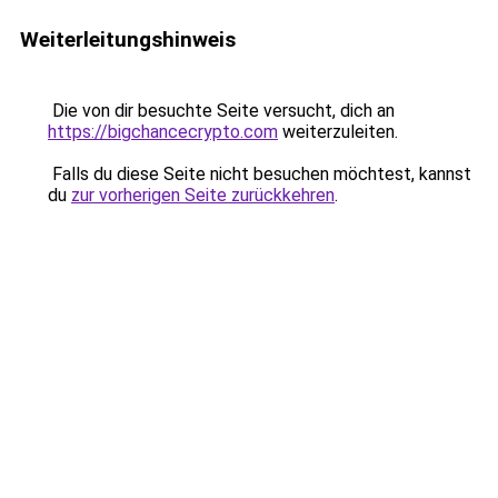
Weiterleitungshinweis
Die von dir besuchte Seite versucht, dich an
https://bigchancecrypto.com
weiterzuleiten.
Falls du diese Seite nicht besuchen möchtest, kannst
du
zur vorherigen Seite zurückkehren
.