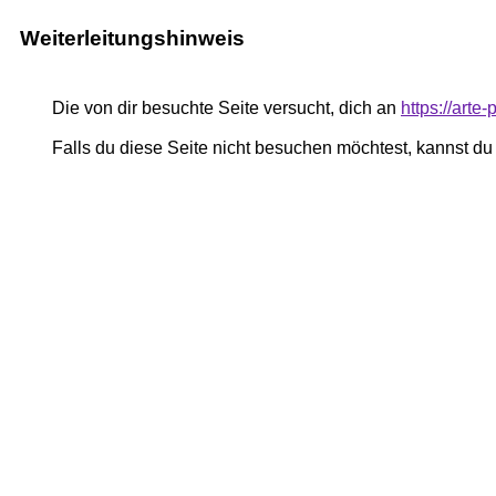
Weiterleitungshinweis
Die von dir besuchte Seite versucht, dich an
https://art
Falls du diese Seite nicht besuchen möchtest, kannst d