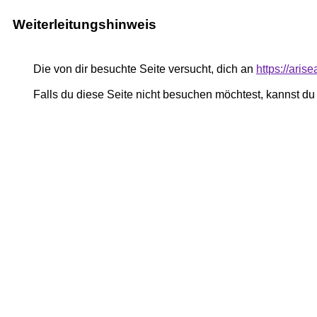
Weiterleitungshinweis
Die von dir besuchte Seite versucht, dich an
https://arise
Falls du diese Seite nicht besuchen möchtest, kannst d